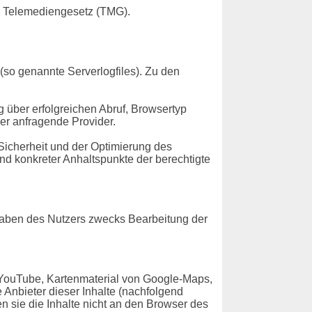
m Telemediengesetz (TMG).
(so genannte Serverlogfiles). Zu den
über erfolgreichen Abruf, Browsertyp
er anfragende Provider.
Sicherheit und der Optimierung des
nd konkreter Anhaltspunkte der berechtigte
gaben des Nutzers zwecks Bearbeitung der
 YouTube, Kartenmaterial von Google-Maps,
Anbieter dieser Inhalte (nachfolgend
n sie die Inhalte nicht an den Browser des