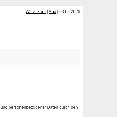
Warenkorb
|
Abo
| 08.08.2026
ndung personenbezogener Daten durch den