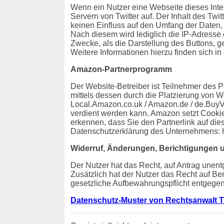
Wenn ein Nutzer eine Webseite dieses Intern
Servern von Twitter auf. Der Inhalt des Twit
keinen Einfluss auf den Umfang der Daten, 
Nach diesem wird lediglich die IP-Adresse 
Zwecke, als die Darstellung des Buttons, ge
Weitere Informationen hierzu finden sich in 
Amazon-Partnerprogramm
Der Website-Betreiber ist Teilnehmer des 
mittels dessen durch die Platzierung von W
Local.Amazon.co.uk / Amazon.de / de.BuyVI
verdient werden kann. Amazon setzt Cooki
erkennen, dass Sie den Partnerlink auf die
Datenschutzerklärung des Unternehmens: 
Widerruf, Änderungen, Berichtigungen 
Der Nutzer hat das Recht, auf Antrag unent
Zusätzlich hat der Nutzer das Recht auf B
gesetzliche Aufbewahrungspflicht entgegen
Datenschutz-Muster von Rechtsanwalt T