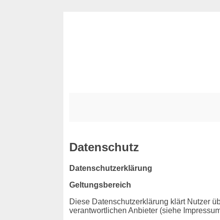
Datenschutz
Datenschutzerklärung
Geltungsbereich
Diese Datenschutzerklärung klärt Nutzer
verantwortlichen Anbieter (siehe Impressum