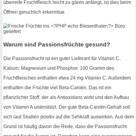
überreife Fruchtfleisch leicht zu gären anfängt, ist dies beim
Öffnen geruchlich erkennbar.
Warum sind Passionsfrüchte gesund?
Die Passionsfrucht ist ein guter Lieferant für Vitamin C,
Kalium, Magnesium und Phosphor. 100 Gramm des
Fruchtfleisches enthalten etwa 24 mg Vitamin C. Außerdem
enthalten die Früchte viel Beta-Carotin. Das ist ein
pflanzlicher Stoff, der als Antioxidans wirkt und den Aufbau
von Vitamin A unterstützt. Der gute Beta-Carotin-Gehalt soll
sich laut Studien positiv auf die Sehkraft auswirken. Aus dem
Grund ist häufig davon die Rede, dass die Passionsfrucht