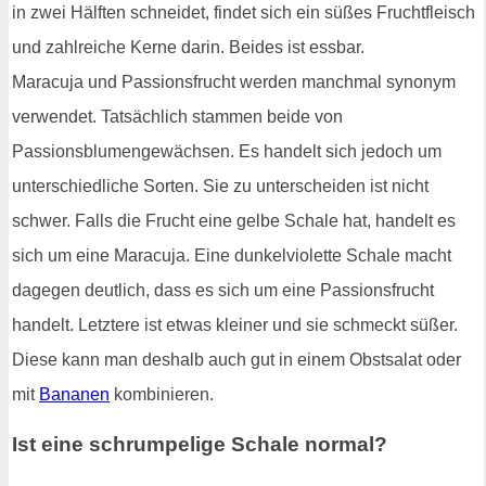
in zwei Hälften schneidet, findet sich ein süßes Fruchtfleisch
und zahlreiche Kerne darin. Beides ist essbar.
Maracuja und Passionsfrucht werden manchmal synonym
verwendet. Tatsächlich stammen beide von
Passionsblumengewächsen. Es handelt sich jedoch um
unterschiedliche Sorten. Sie zu unterscheiden ist nicht
schwer. Falls die Frucht eine gelbe Schale hat, handelt es
sich um eine Maracuja. Eine dunkelviolette Schale macht
dagegen deutlich, dass es sich um eine Passionsfrucht
handelt. Letztere ist etwas kleiner und sie schmeckt süßer.
Diese kann man deshalb auch gut in einem Obstsalat oder
mit
Bananen
kombinieren.
Ist eine schrumpelige Schale normal?