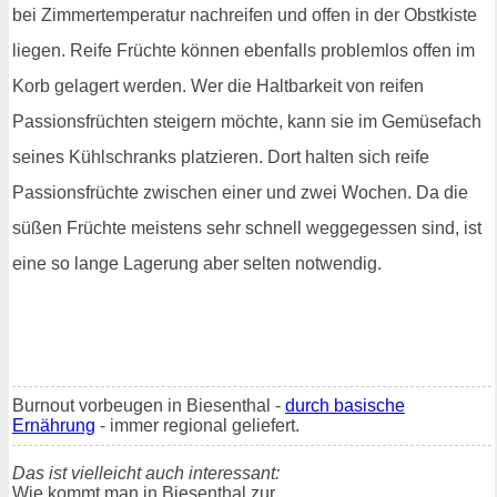
bei Zimmertemperatur nachreifen und offen in der Obstkiste
liegen. Reife Früchte können ebenfalls problemlos offen im
Korb gelagert werden. Wer die Haltbarkeit von reifen
Passionsfrüchten steigern möchte, kann sie im Gemüsefach
seines Kühlschranks platzieren. Dort halten sich reife
Passionsfrüchte zwischen einer und zwei Wochen. Da die
süßen Früchte meistens sehr schnell weggegessen sind, ist
eine so lange Lagerung aber selten notwendig.
Burnout vorbeugen in Biesenthal -
durch basische
Ernährung
- immer regional geliefert.
Das ist vielleicht auch interessant:
Wie kommt man in Biesenthal zur