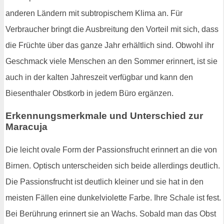
anderen Ländern mit subtropischem Klima an. Für
Verbraucher bringt die Ausbreitung den Vorteil mit sich, dass
die Früchte über das ganze Jahr erhältlich sind. Obwohl ihr
Geschmack viele Menschen an den Sommer erinnert, ist sie
auch in der kalten Jahreszeit verfügbar und kann den
Biesenthaler Obstkorb in jedem Büro ergänzen.
Erkennungsmerkmale und Unterschied zur
Maracuja
Die leicht ovale Form der Passionsfrucht erinnert an die von
Birnen. Optisch unterscheiden sich beide allerdings deutlich.
Die Passionsfrucht ist deutlich kleiner und sie hat in den
meisten Fällen eine dunkelviolette Farbe. Ihre Schale ist fest.
Bei Berührung erinnert sie an Wachs. Sobald man das Obst