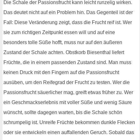
Die Schale der Passionsfrucht kann leicht runzelig wirken.
Das deutet nicht auf ein Problem hin. Das Gegenteil ist der
Fall: Diese Veränderung zeigt, dass die Frucht reif ist. Wer
sie zum richtigen Zeitpunkt essen will und auf eine
besonders tolle Süße hofft, muss nur auf den äußeren
Zustand der Schale achten. Obstkorb Biesenthal liefert
Früchte, die in einem passenden Zustand sind. Man muss
keinen Druck mit den Fingern auf die Passionsfrucht
ausüben, um den Reifegrad der Frucht zu testen. Wer die
Passionsfrucht säuerlicher mag, greift etwas früher zu. Wer
ein Geschmackserlebnis mit voller Süße und wenig Säure
wünscht, sollte dagegen warten, bis die Schale schön
schrumpelig ist. Unreife Früchte bekommen dunkle Flecken
oder sie entwickeln einen auffallenden Geruch. Sobald das