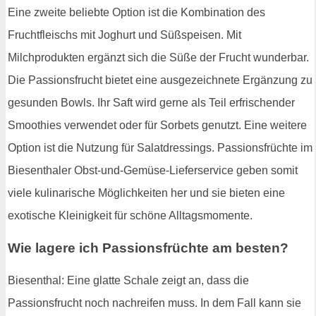
Eine zweite beliebte Option ist die Kombination des
Fruchtfleischs mit Joghurt und Süßspeisen. Mit
Milchprodukten ergänzt sich die Süße der Frucht wunderbar.
Die Passionsfrucht bietet eine ausgezeichnete Ergänzung zu
gesunden Bowls. Ihr Saft wird gerne als Teil erfrischender
Smoothies verwendet oder für Sorbets genutzt. Eine weitere
Option ist die Nutzung für Salatdressings. Passionsfrüchte im
Biesenthaler Obst-und-Gemüse-Lieferservice geben somit
viele kulinarische Möglichkeiten her und sie bieten eine
exotische Kleinigkeit für schöne Alltagsmomente.
Wie lagere ich Passionsfrüchte am besten?
Biesenthal: Eine glatte Schale zeigt an, dass die
Passionsfrucht noch nachreifen muss. In dem Fall kann sie