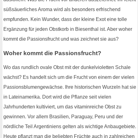
süßsäuerliches Aroma wird als besonders erfrischend
empfunden. Kein Wunder, dass der kleine Exot eine tolle
Ergänzung für jeden Obstkorb in Biesenthal ist. Aber woher
kommt die Passionsfrucht und was zeichnet sie aus?
Woher kommt die Passionsfrucht?
Wo das rundlich ovale Obst mit der dunkelvioletten Schale
wächst? Es handelt sich um die Frucht von einem der vielen
Passionsblumengewächse. Ihre historischen Wurzeln hat sie
in Lateinamerika. Dort wird die Pflanze seit vielen
Jahrhunderten kultiviert, um das vitaminreiche Obst zu
gewinnen. Vor allem Brasilien, Paraguay, Peru und der
nördliche Teil Argentiniens gelten als wichtige Anbaugebiete.
Heute pflanzt man die beliebten Früchte auch in zahlreichen